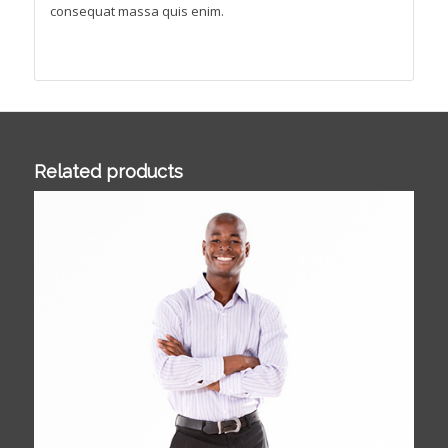
consequat massa quis enim.
Related products