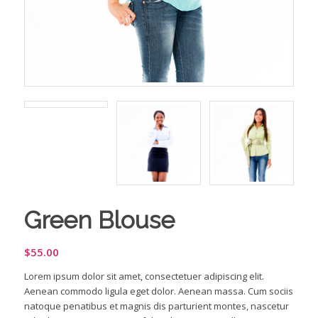
Green Blouse
$
55.00
Lorem ipsum dolor sit amet, consectetuer adipiscing elit.
Aenean commodo ligula eget dolor. Aenean massa. Cum sociis
natoque penatibus et magnis dis parturient montes, nascetur